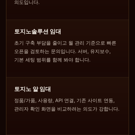
의도입니다.
토지노솔루션 임대
초기 구축 부담을 줄이고 월 관리 기준으로 빠른
오픈을 검토하는 문의입니다. 서버, 유지보수,
기본 세팅 범위를 함께 봐야 합니다.
토지노 알 임대
정품/가품, 사용량, API 연결, 기존 사이트 연동,
관리자 확인 화면을 비교하려는 의도가 강합니다.