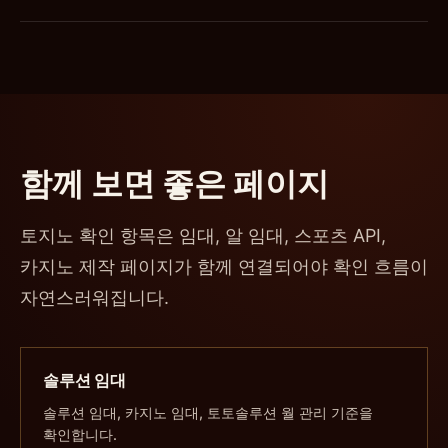
함께 보면 좋은 페이지
토지노 확인 항목은 임대, 알 임대, 스포츠 API,
카지노 제작 페이지가 함께 연결되어야 확인 흐름이
자연스러워집니다.
솔루션 임대
솔루션 임대, 카지노 임대, 토토솔루션 월 관리 기준을
확인합니다.