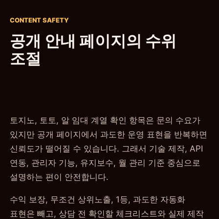
CONTENT SAFETY
공개 안내 페이지의 수위
조절
토지노, 토토, 알 임대 계열 확인 항목은 문의 수요가
있지만 공개 페이지에서 과도한 운영 표현을 반복하면
신뢰도가 떨어질 수 있습니다. 그래서 기술 제작, API
연동, 관리자 기능, 유지보수, 월 관리 기준 중심으로
설명하는 편이 안전합니다.
수익 보장, 무조건 상위노출, 1등, 과도한 자동화
표현은 빼고, 상담 전 확인할 체크리스트와 실제 제작