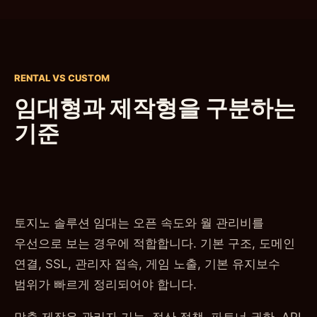
RENTAL VS CUSTOM
임대형과 제작형을 구분하는
기준
토지노 솔루션 임대는 오픈 속도와 월 관리비를
우선으로 보는 경우에 적합합니다. 기본 구조, 도메인
연결, SSL, 관리자 접속, 게임 노출, 기본 유지보수
범위가 빠르게 정리되어야 합니다.