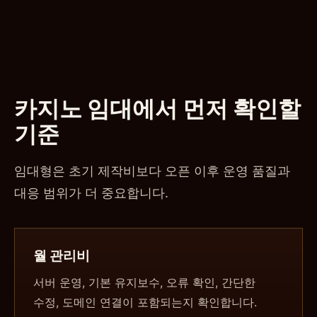
카지노 임대에서 먼저 확인할
기준
임대형은 초기 제작비보다 오픈 이후 운영 품질과
대응 범위가 더 중요합니다.
월 관리비
서버 운영, 기본 유지보수, 오류 확인, 간단한
수정, 도메인 연결이 포함되는지 확인합니다.