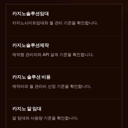
카지노솔루션임대
카지노사이트임대와 월 관리 기준을 확인합니다.
카지노솔루션제작
제작형 관리자와 API 설계 기준을 확인합니다.
카지노 솔루션 비용
제작비와 월 관리비 산정 기준을 확인합니다.
카지노 알 임대
알 임대와 사용량 기준을 확인합니다.