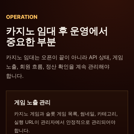
OPERATION
카지노 임대 후 운영에서
중요한 부분
카지노 임대는 오픈이 끝이 아니라 API 상태, 게임
노출, 회원 흐름, 정산 확인을 계속 관리해야
합니다.
게임 노출 관리
카지노 게임과 슬롯 게임 목록, 썸네일, 카테고리,
실행 URL이 관리자에서 안정적으로 관리되어야
합니다.