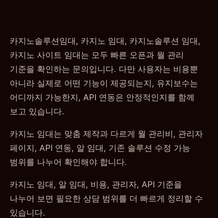
카지노솔루션임대, 카지노 임대, 카지노솔루션 임대,
카지노 사이트 임대는 모두 빠른 오픈과 월 관리
기준을 확인하는 문의입니다. 다만 사용자는 비용뿐
아니라 실제로 어떤 기능이 제공되는지, 유지보수는
어디까지 가능한지, API 연동은 안정적인지를 함께
보고 있습니다.
카지노 임대는 맞춤 제작과 다르게 월 관리비, 관리자
페이지, API 연동, 알 임대, 기존 솔루션 수정 가능
범위를 나누어 확인해야 합니다.
카지노 임대, 알 임대, 비용, 관리자, API 기준을
나누어 보면 필요한 상담 범위를 더 빠르게 정리할 수
있습니다.