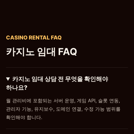
CASINO RENTAL FAQ
카지노 임대 FAQ
카지노 임대 상담 전 무엇을 확인해야
하나요?
월 관리비에 포함되는 서버 운영, 게임 API, 슬롯 연동,
관리자 기능, 유지보수, 도메인 연결, 수정 가능 범위를
확인해야 합니다.