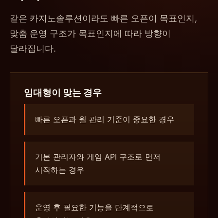
같은 카지노솔루션이라도 빠른 오픈이 목표인지,
맞춤 운영 구조가 목표인지에 따라 방향이
달라집니다.
임대형이 맞는 경우
빠른 오픈과 월 관리 기준이 중요한 경우
기본 관리자와 게임 API 구조로 먼저
시작하는 경우
운영 후 필요한 기능을 단계적으로