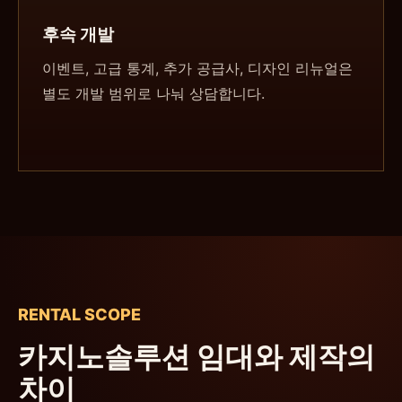
후속 개발
이벤트, 고급 통계, 추가 공급사, 디자인 리뉴얼은
별도 개발 범위로 나눠 상담합니다.
RENTAL SCOPE
카지노솔루션 임대와 제작의
차이