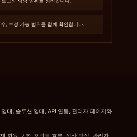
 로그와 담당 범위를 정리합니다.
보수, 수정 가능 범위를 함께 확인합니다.
대, 솔루션 임대, API 연동, 관리자 페이지와
 회원 구조, 포인트 흐름, 정산 방식, 관리자