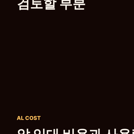
검토할 부분
AL COST