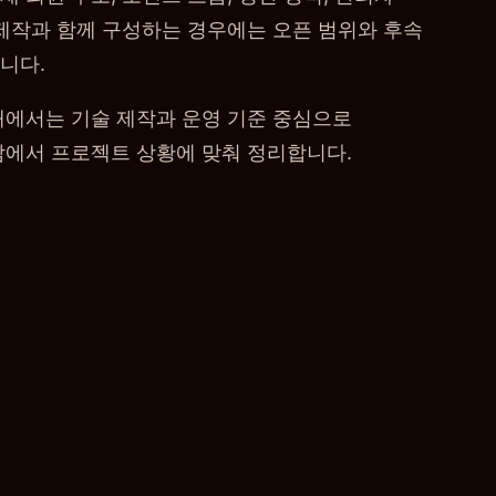
 제작과 함께 구성하는 경우에는 오픈 범위와 후속
니다.
개 안내에서는 기술 제작과 운영 기준 중심으로
담에서 프로젝트 상황에 맞춰 정리합니다.