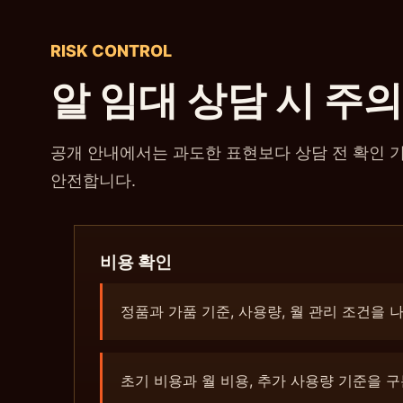
RISK CONTROL
알 임대 상담 시 주의
공개 안내에서는 과도한 표현보다 상담 전 확인 
안전합니다.
비용 확인
정품과 가품 기준, 사용량, 월 관리 조건을 
초기 비용과 월 비용, 추가 사용량 기준을 