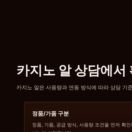
카지노 알 상담에서
카지노 알은 사용량과 연동 방식에 따라 상담 기준
정품/가품 구분
정품, 가품, 공급 방식, 사용량 조건을 먼저 확