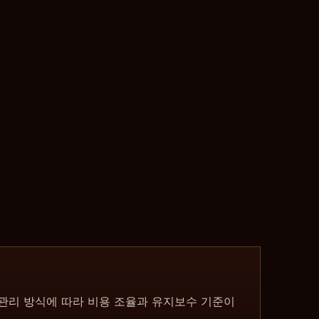
월 관리 방식에 따라 비용 조율과 유지보수 기준이