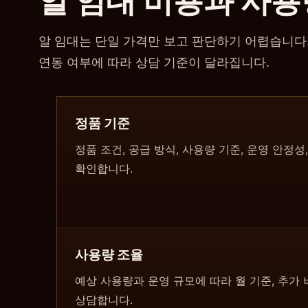
알 임대 비용과 사용
알 임대는 단일 가격만 보고 판단하기 어렵습니다. 
연동 여부에 따라 상담 기준이 달라집니다.
정품 기준
정품 조건, 공급 방식, 사용량 기준, 운영 안정
확인합니다.
사용량 조율
예상 사용량과 운영 규모에 따라 월 기준, 추가 
상담합니다.