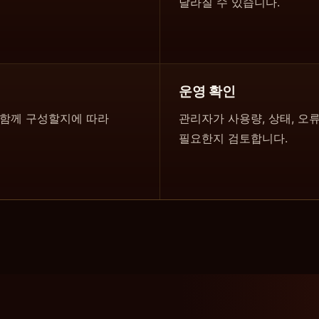
달라질 수 있습니다.
운영 확인
 함께 구성할지에 따라
관리자가 사용량, 상태, 오
필요한지 검토합니다.