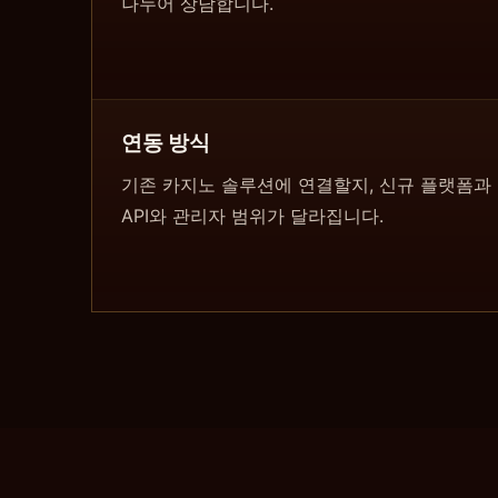
나누어 상담합니다.
연동 방식
기존 카지노 솔루션에 연결할지, 신규 플랫폼과
API와 관리자 범위가 달라집니다.