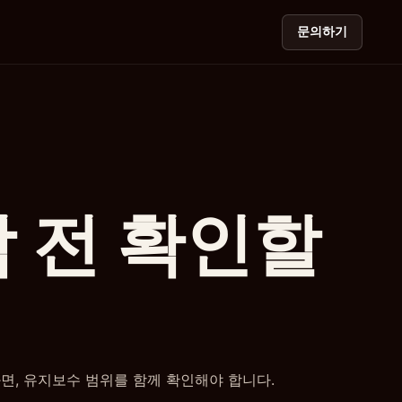
문의하기
담 전 확인할
화면, 유지보수 범위를 함께 확인해야 합니다.