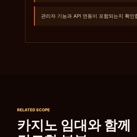
관리자 기능과 API 연동이 포함되는지 확인
RELATED SCOPE
카지노 임대와 함께