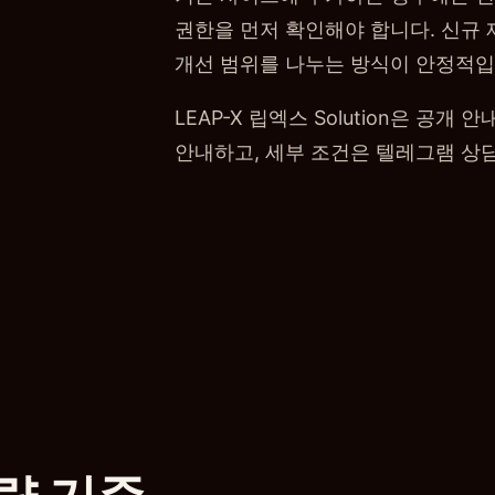
권한을 먼저 확인해야 합니다. 신규
개선 범위를 나누는 방식이 안정적입
LEAP-X 립엑스 Solution은 공
안내하고, 세부 조건은 텔레그램 상