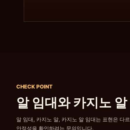
CHECK POINT
알 임대와 카지노 알
알 임대, 카지노 알, 카지노 알 임대는 표현은 다르
안정성을 확인하려는 문의입니다.