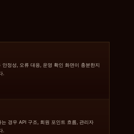
동 안정성, 오류 대응, 운영 확인 화면이 충분한지
다.
 경우 API 구조, 회원 포인트 흐름, 관리자
다.