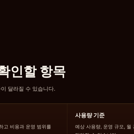
 확인할 항목
이 달라질 수 있습니다.
사용량 기준
인하고 비용과 운영 범위를
예상 사용량, 운영 규모, 