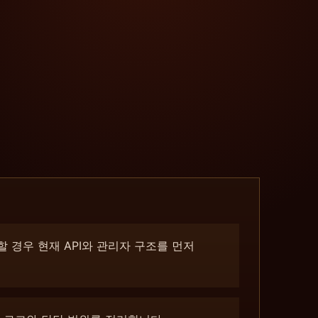
 경우 현재 API와 관리자 구조를 먼저