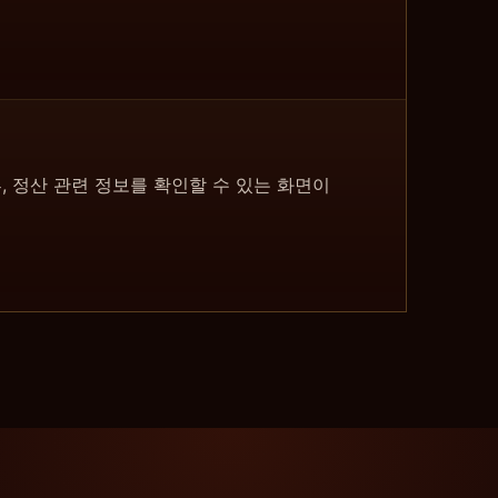
류, 정산 관련 정보를 확인할 수 있는 화면이