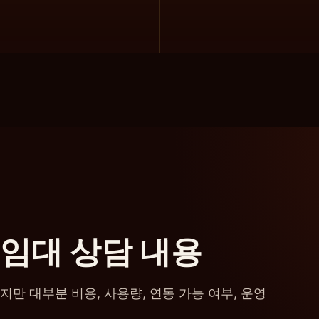
 임대 상담 내용
지만 대부분 비용, 사용량, 연동 가능 여부, 운영