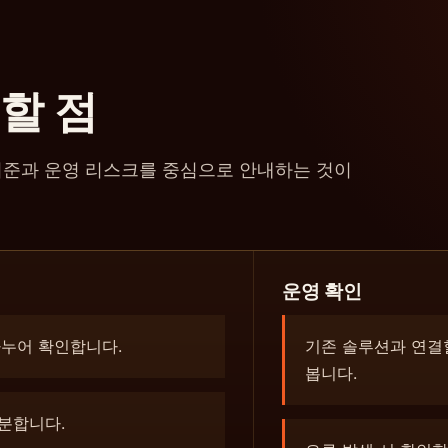
할 점
기준과 운영 리스크를 중심으로 안내하는 것이
운영 확인
나누어 확인합니다.
기존 솔루션과 연결할
봅니다.
구분합니다.