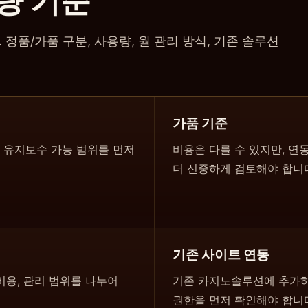
량 기준
정품/가품 구분, 사용량, 월 관리 방식, 기존 솔루션
가품 기준
성, 유지보수 가능 범위를 먼저
비용은 다를 수 있지만, 연
더 신중하게 검토해야 합니
기존 사이트 연동
비용, 관리 범위를 나누어
기존 카지노솔루션에 추가하는
권한을 먼저 확인해야 합니