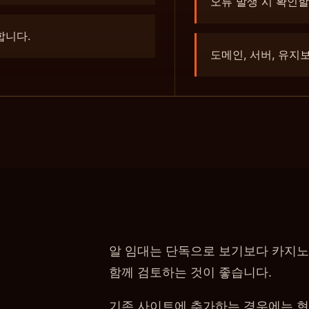
오류 발생 시 확인할
합니다.
도메인, 서버, 유지
알 임대는 단독으로 보기보다 카지노 임
함께 검토하는 것이 좋습니다.
기존 사이트에 추가하는 경우에는 현재