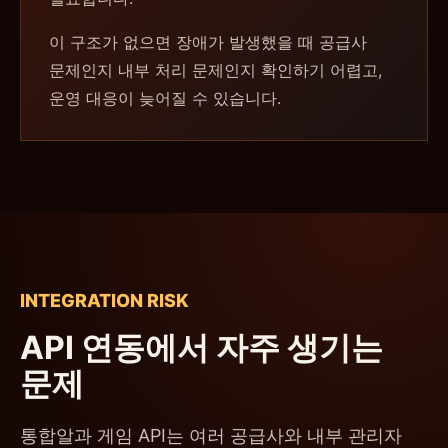
이 구조가 없으면 장애가 발생했을 때 공급사
문제인지 내부 처리 문제인지 확인하기 어렵고,
운영 대응이 늦어질 수 있습니다.
INTEGRATION RISK
API 연동에서 자주 생기는
문제
통합알과 게임 API는 여러 공급사와 내부 관리자