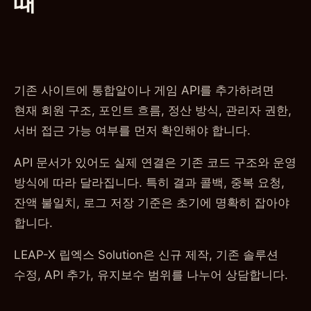
때
기존 사이트에 통합알이나 게임 API를 추가하려면
현재 회원 구조, 포인트 흐름, 정산 방식, 관리자 권한,
서버 접근 가능 여부를 먼저 확인해야 합니다.
API 문서가 있어도 실제 연결은 기존 코드 구조와 운영
방식에 따라 달라집니다. 특히 결과 콜백, 중복 요청,
잔액 불일치, 로그 저장 기준은 초기에 명확히 잡아야
합니다.
LEAP-X 립엑스 Solution은 신규 제작, 기존 솔루션
수정, API 추가, 유지보수 범위를 나누어 상담합니다.