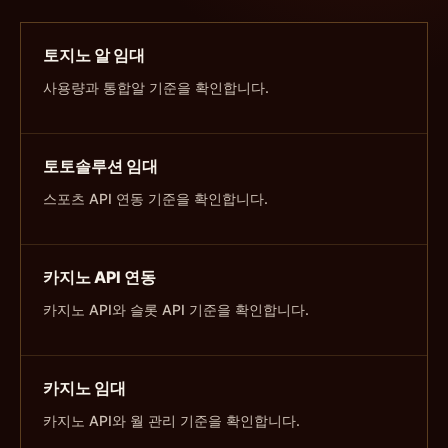
토지노 알 임대
사용량과 통합알 기준을 확인합니다.
토토솔루션 임대
스포츠 API 연동 기준을 확인합니다.
카지노 API 연동
카지노 API와 슬롯 API 기준을 확인합니다.
카지노 임대
카지노 API와 월 관리 기준을 확인합니다.