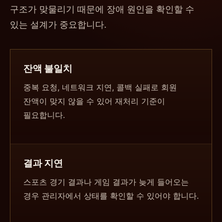
구조가 맞물리기 때문에 장애 원인을 확인할 수
있는 설계가 중요합니다.
잔액 불일치
중복 요청, 네트워크 지연, 콜백 실패로 회원
잔액이 맞지 않을 수 있어 재처리 기준이
필요합니다.
결과 지연
스포츠 경기 결과나 게임 결과가 늦게 들어오는
경우 관리자에서 상태를 확인할 수 있어야 합니다.