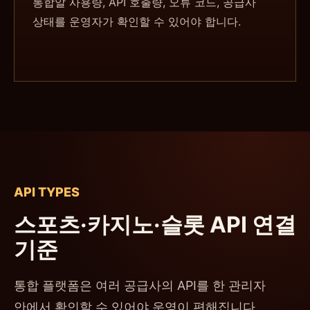
통합알 사용량, API 호출량, 오류 코드, 공급사
상태를 운영자가 확인할 수 있어야 합니다.
API TYPES
스포츠·카지노·슬롯 API 연결
기준
통합 플랫폼은 여러 공급사의 API를 한 관리자
안에서 확인할 수 있어야 운영이 편해집니다.