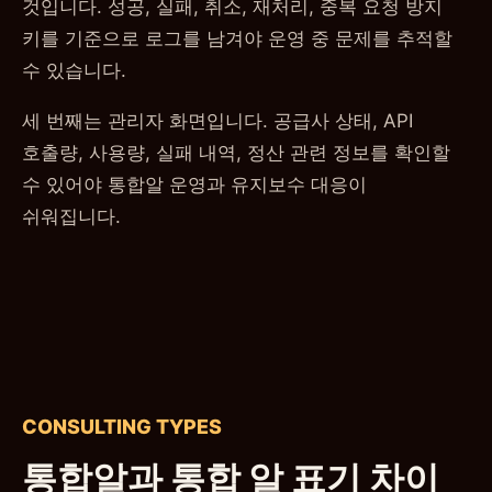
것입니다. 성공, 실패, 취소, 재처리, 중복 요청 방지
키를 기준으로 로그를 남겨야 운영 중 문제를 추적할
수 있습니다.
세 번째는 관리자 화면입니다. 공급사 상태, API
호출량, 사용량, 실패 내역, 정산 관련 정보를 확인할
수 있어야 통합알 운영과 유지보수 대응이
쉬워집니다.
CONSULTING TYPES
통합알과 통합 알 표기 차이