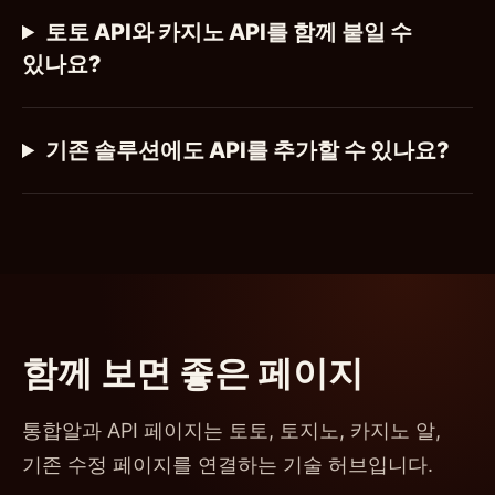
토토 API와 카지노 API를 함께 붙일 수
있나요?
기존 솔루션에도 API를 추가할 수 있나요?
함께 보면 좋은 페이지
통합알과 API 페이지는 토토, 토지노, 카지노 알,
기존 수정 페이지를 연결하는 기술 허브입니다.