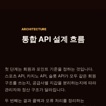
ARCHITECTURE
통합 API 설계 흐름
첫 단계는 회원과 포인트 기준을 정하는 것입니다.
스포츠 API, 카지노 API, 슬롯 API가 모두 같은 회원
구조를 쓰는지, 공급사별 지갑을 분리하는지에 따라
관리자와 정산 구조가 달라집니다.
두 번째는 결과 콜백과 오류 처리를 정리하는