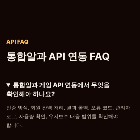
API FAQ
통합알과 API 연동 FAQ
통합알과 게임 API 연동에서 무엇을
확인해야 하나요?
인증 방식, 회원 잔액 처리, 결과 콜백, 오류 코드, 관리자
로그, 사용량 확인, 유지보수 대응 범위를 확인해야
합니다.