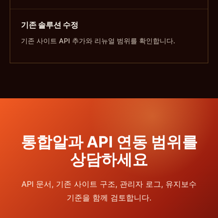
기존 솔루션 수정
기존 사이트 API 추가와 리뉴얼 범위를 확인합니다.
통합알과 API 연동 범위를
상담하세요
API 문서, 기존 사이트 구조, 관리자 로그, 유지보수
기준을 함께 검토합니다.