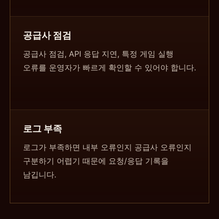
공급사 점검
공급사 점검, API 응답 지연, 특정 게임 실행
오류를 운영자가 빠르게 확인할 수 있어야 합니다.
로그 부족
로그가 부족하면 내부 오류인지 공급사 오류인지
구분하기 어렵기 때문에 요청/응답 기록을
남깁니다.