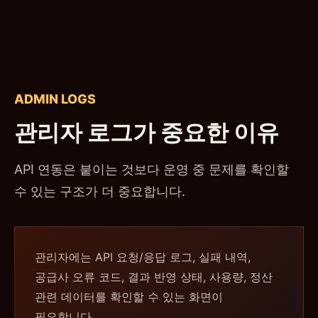
ADMIN LOGS
관리자 로그가 중요한 이유
API 연동은 붙이는 것보다 운영 중 문제를 확인할
수 있는 구조가 더 중요합니다.
관리자에는 API 요청/응답 로그, 실패 내역,
공급사 오류 코드, 결과 반영 상태, 사용량, 정산
관련 데이터를 확인할 수 있는 화면이
필요합니다.