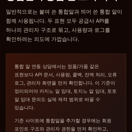
일반적으로는 붙여 쓴 통합알과 띄어 쓴 통합 알이
함께 사용됩니다. 두 표현 모두 공급사 API를
하나의 관리자 구조로 묶고, 사용량과 로그를
확인하려는 의도에 가깝습니다.
통합 알 연동 상담에서는 정품/가품 같은
표현보다 API 문서, 사용량, 콜백, 잔액 처리, 오류
로그, 관리자 화면을 먼저 확인합니다. 이 기준이
정리되어야 카지노 알 임대, 토지노 알 임대, 토토
알 임대 문의도 실제 제작 범위로 바꿀 수
있습니다.
기존 사이트에 통합알을 추가할 경우에는 회원
포인트 구조와 관리자 권한을 먼저 확인하고,