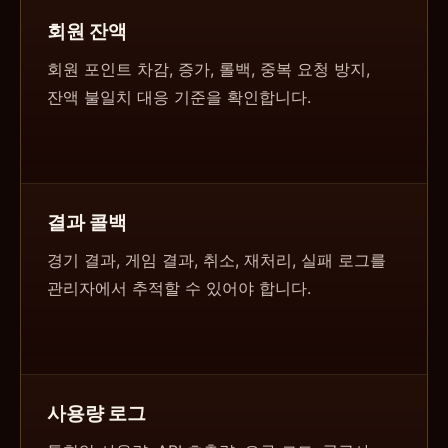
회원 잔액
회원 포인트 차감, 증가, 롤백, 중복 요청 방지,
잔액 불일치 대응 기준을 확인합니다.
결과 콜백
경기 결과, 게임 결과, 취소, 재처리, 실패 로그를
관리자에서 추적할 수 있어야 합니다.
사용량 로그