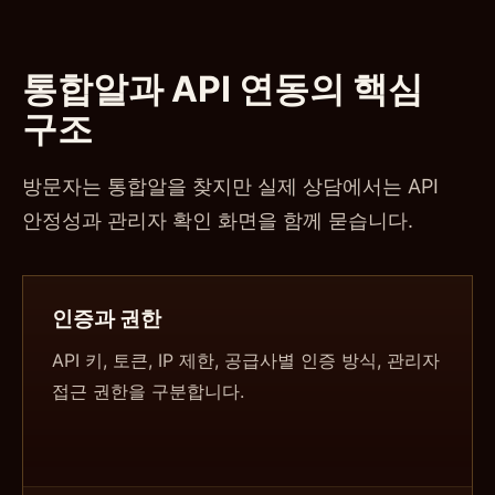
통합알과 API 연동의 핵심
구조
방문자는 통합알을 찾지만 실제 상담에서는 API
안정성과 관리자 확인 화면을 함께 묻습니다.
인증과 권한
API 키, 토큰, IP 제한, 공급사별 인증 방식, 관리자
접근 권한을 구분합니다.