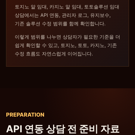
토지노 알 임대, 카지노 알 임대, 토토솔루션 임대
상담에서는 API 연동, 관리자 로그, 유지보수,
기존 솔루션 수정 범위를 함께 확인합니다.
이렇게 범위를 나누면 상담자가 필요한 기준을 더
쉽게 확인할 수 있고, 토지노, 토토, 카지노, 기존
수정 흐름도 자연스럽게 이어집니다.
PREPARATION
API 연동 상담 전 준비 자료