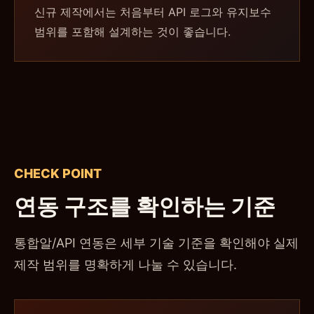
신규 제작에서는 처음부터 API 로그와 유지보수
범위를 포함해 설계하는 것이 좋습니다.
CHECK POINT
연동 구조를 확인하는 기준
통합알/API 연동은 세부 기술 기준을 확인해야 실제
제작 범위를 명확하게 나눌 수 있습니다.