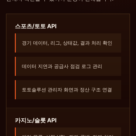
스포츠/토토 API
경기 데이터, 리그, 상태값, 결과 처리 확인
데이터 지연과 공급사 점검 로그 관리
토토솔루션 관리자 화면과 정산 구조 연결
카지노/슬롯 API