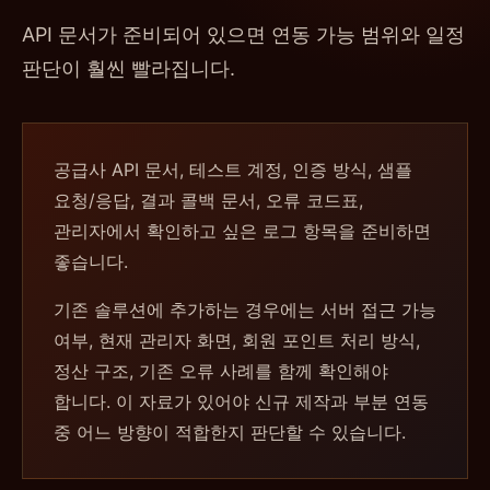
API 문서가 준비되어 있으면 연동 가능 범위와 일정
판단이 훨씬 빨라집니다.
공급사 API 문서, 테스트 계정, 인증 방식, 샘플
요청/응답, 결과 콜백 문서, 오류 코드표,
관리자에서 확인하고 싶은 로그 항목을 준비하면
좋습니다.
기존 솔루션에 추가하는 경우에는 서버 접근 가능
여부, 현재 관리자 화면, 회원 포인트 처리 방식,
정산 구조, 기존 오류 사례를 함께 확인해야
합니다. 이 자료가 있어야 신규 제작과 부분 연동
중 어느 방향이 적합한지 판단할 수 있습니다.