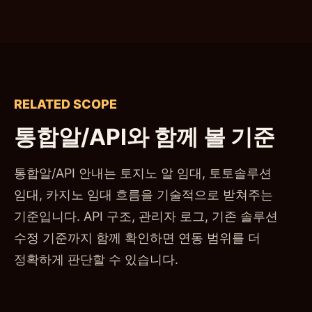
RELATED SCOPE
통합알/API와 함께 볼 기준
통합알/API 안내는 토지노 알 임대, 토토솔루션
임대, 카지노 임대 흐름을 기술적으로 받쳐주는
기준입니다. API 구조, 관리자 로그, 기존 솔루션
수정 기준까지 함께 확인하면 연동 범위를 더
정확하게 판단할 수 있습니다.