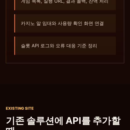
게임 목록, 실행 URL, 결과 콜백, 잔액 처리
카지노 알 임대와 사용량 확인 화면 연결
슬롯 API 로그와 오류 대응 기준 정리
EXISTING SITE
기존 솔루션에 API를 추가할