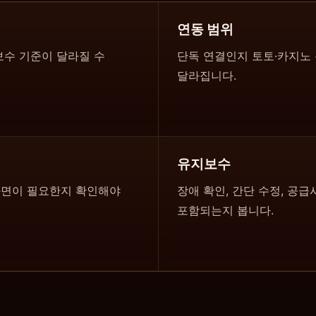
연동 범위
수 기준이 달라질 수
단독 연결인지 토토·카지노 
달라집니다.
유지보수
 화면이 필요한지 확인해야
장애 확인, 간단 수정, 공급
포함되는지 봅니다.