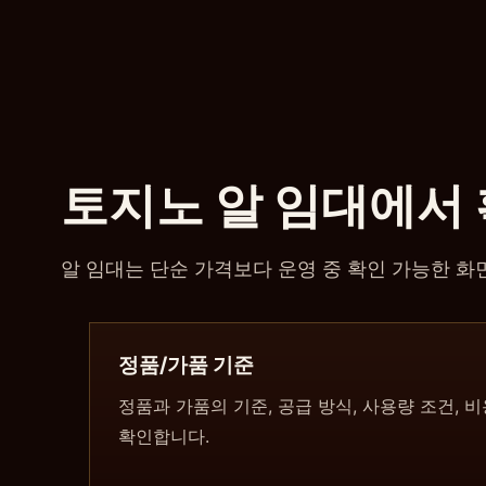
토지노 알 임대에서
알 임대는 단순 가격보다 운영 중 확인 가능한 
정품/가품 기준
정품과 가품의 기준, 공급 방식, 사용량 조건, 
확인합니다.