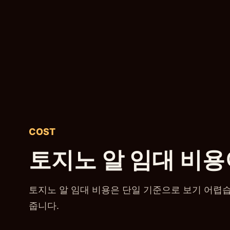
COST
토지노 알 임대 비용
토지노 알 임대 비용은 단일 기준으로 보기 어렵습
줍니다.