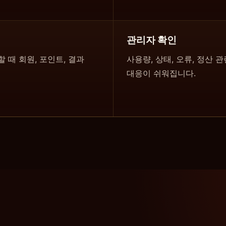
관리자 확인
 때 회원, 포인트, 결과
사용량, 상태, 오류, 정산
대응이 쉬워집니다.