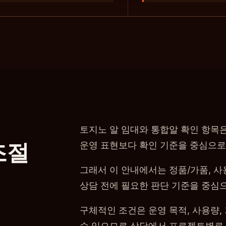
토지노 알 임대와 통합알 확인 항목
조절
운영 표현보다 확인 기준을 중심으로
그래서 이 안내에서는 정품/가품, 사용
상담 전에 필요한 판단 기준을 중심
구체적인 조건은 운영 목적, 사용량, 
수 있으므로 상담에서 프로젝트별로