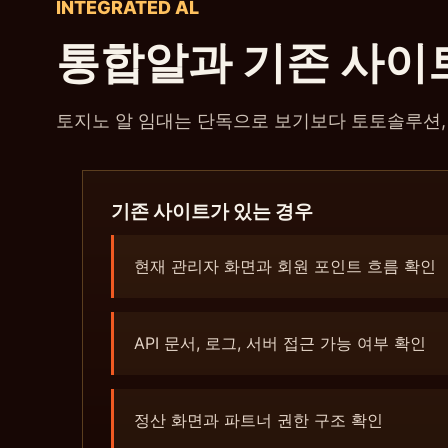
INTEGRATED AL
통합알과 기존 사이
토지노 알 임대는 단독으로 보기보다 토토솔루션, 카
기존 사이트가 있는 경우
현재 관리자 화면과 회원 포인트 흐름 확인
API 문서, 로그, 서버 접근 가능 여부 확인
정산 화면과 파트너 권한 구조 확인