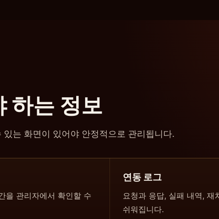
 하는 정보
수 있는 화면이 있어야 안정적으로 관리됩니다.
연동 로그
시간을 관리자에서 확인할 수
요청과 응답, 실패 내역, 
쉬워집니다.