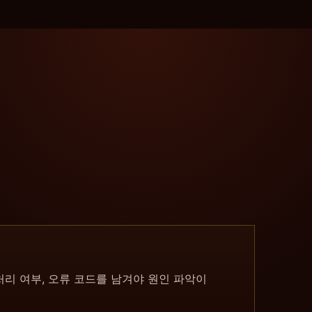
재처리 여부, 오류 코드를 남겨야 원인 파악이