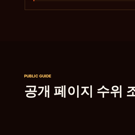
PUBLIC GUIDE
공개 페이지 수위 