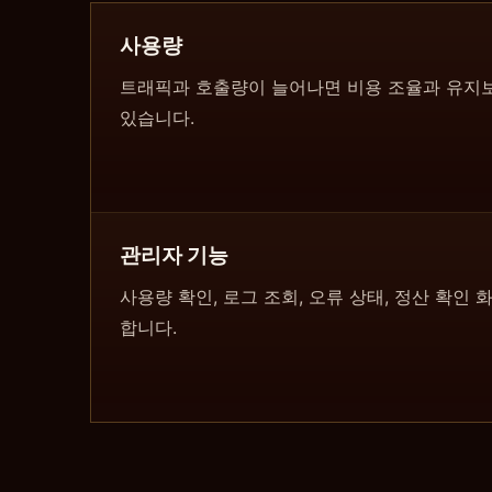
사용량
트래픽과 호출량이 늘어나면 비용 조율과 유지보
있습니다.
관리자 기능
사용량 확인, 로그 조회, 오류 상태, 정산 확인
합니다.