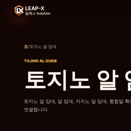
LEAP-X
립엑스 Solution
홈
/
토지노 알 임대
TOJINO AL GUIDE
토지노 알 
토지노 알 임대, 알 임대, 카지노 알 임대, 통합알 
연결됩니다.