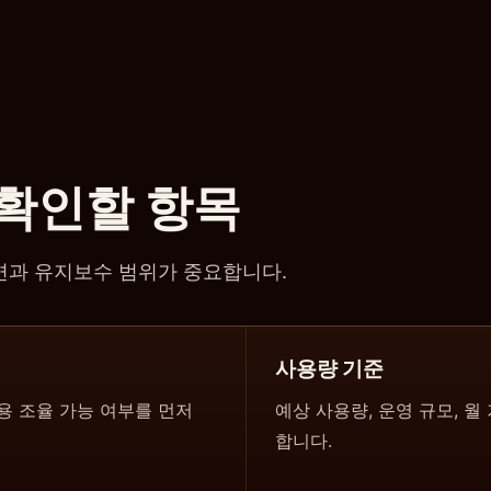
 확인할 항목
화면과 유지보수 범위가 중요합니다.
사용량 기준
비용 조율 가능 여부를 먼저
예상 사용량, 운영 규모, 월
합니다.