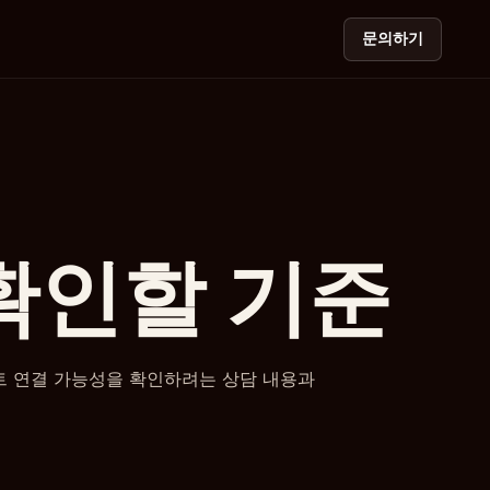
문의하기
 확인할 기준
 사이트 연결 가능성을 확인하려는 상담 내용과