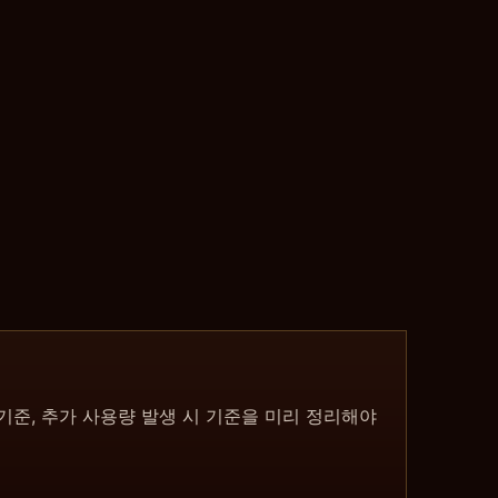
 기준, 추가 사용량 발생 시 기준을 미리 정리해야