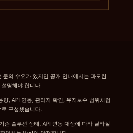
은 문의 수요가 있지만 공개 안내에서는 과도한
 설명해야 합니다.
량, API 연동, 관리자 확인, 유지보수 범위처럼
으로 구성했습니다.
기존 솔루션 상태, API 연동 대상에 따라 달라질
 확인하는 방식이 안전합니다.