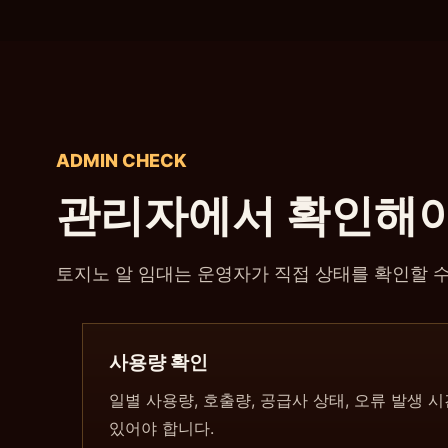
ADMIN CHECK
관리자에서 확인해야
토지노 알 임대는 운영자가 직접 상태를 확인할 
사용량 확인
일별 사용량, 호출량, 공급사 상태, 오류 발생 
있어야 합니다.