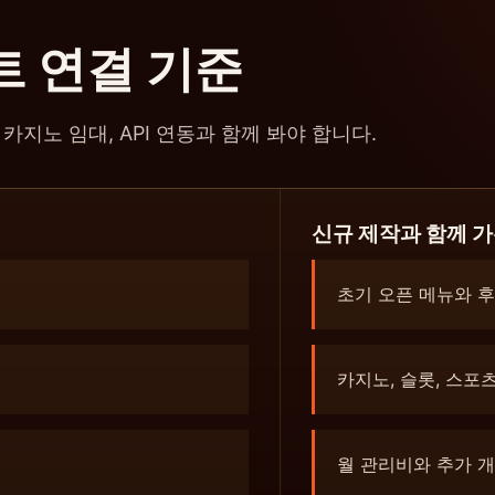
트 연결 기준
지노 임대, API 연동과 함께 봐야 합니다.
신규 제작과 함께 가
초기 오픈 메뉴와 후
카지노, 슬롯, 스포츠
월 관리비와 추가 개