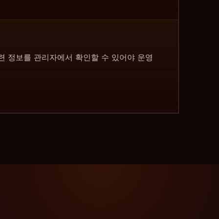
 관련 정보를 관리자에서 확인할 수 있어야 운영