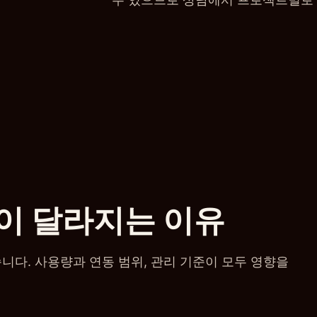
이 달라지는 이유
니다. 사용량과 연동 범위, 관리 기준이 모두 영향을