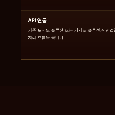
API 연동
기존 토지노 솔루션 또는 카지노 솔루션과 연결할
처리 흐름을 봅니다.