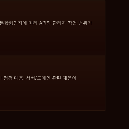
통합형인지에 따라 API와 관리자 작업 범위가
사 점검 대응, 서버/도메인 관련 대응이