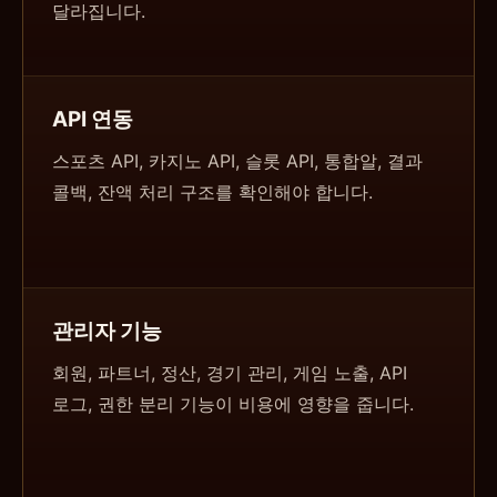
달라집니다.
API 연동
스포츠 API, 카지노 API, 슬롯 API, 통합알, 결과
콜백, 잔액 처리 구조를 확인해야 합니다.
관리자 기능
회원, 파트너, 정산, 경기 관리, 게임 노출, API
로그, 권한 분리 기능이 비용에 영향을 줍니다.