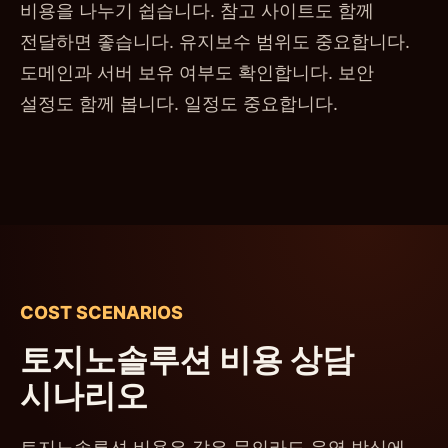
비용을 나누기 쉽습니다. 참고 사이트도 함께
전달하면 좋습니다. 유지보수 범위도 중요합니다.
도메인과 서버 보유 여부도 확인합니다. 보안
설정도 함께 봅니다. 일정도 중요합니다.
COST SCENARIOS
토지노솔루션 비용 상담
시나리오
토지노솔루션 비용은 같은 문의라도 운영 방식에