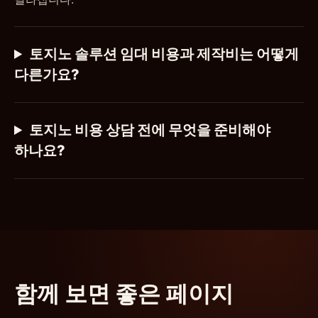
토지노 솔루션 임대 비용과 제작비는 어떻게
다른가요?
토지노 비용 상담 전에 무엇을 준비해야
하나요?
함께 보면 좋은 페이지