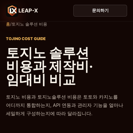
LEAP-X
문의하기
홈
/
토지노 솔루션 비용
TOJINO COST GUIDE
토지노 솔루션
비용과 제작비·
임대비 비교
토지노 비용과 토지노솔루션 비용은 토토와 카지노를
어디까지 통합하는지, API 연동과 관리자 기능을 얼마나
세밀하게 구성하는지에 따라 달라집니다.