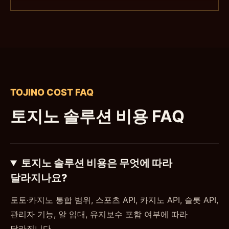
TOJINO COST FAQ
토지노 솔루션 비용 FAQ
토지노 솔루션 비용은 무엇에 따라
달라지나요?
토토·카지노 통합 범위, 스포츠 API, 카지노 API, 슬롯 API,
관리자 기능, 알 임대, 유지보수 포함 여부에 따라
달라집니다.