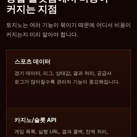
커지는 지점
토지노는 여러 기능이 묶이기 때문에 어디서 비용이
커지는지 미리 알아야 합니다.
스포츠 데이터
경기 데이터, 리그, 상태값, 결과 처리, 공급사
로그가 많아질수록 관리자 기능이 중요해집니다.
카지노/슬롯 API
게임 목록, 실행 URL, 결과 콜백, 잔액 처리,