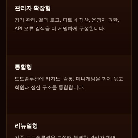
관리자 확장형
경기 관리, 결과 로그, 파트너 정산, 운영자 권한,
API 오류 검색을 더 세밀하게 구성합니다.
통합형
토토솔루션에 카지노, 슬롯, 미니게임을 함께 묶고
회원과 정산 구조를 통합합니다.
리뉴얼형
기존 토토솔루션을 분석해 불편한 관리자 화면,