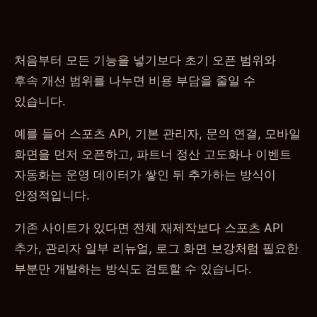
처음부터 모든 기능을 넣기보다 초기 오픈 범위와
후속 개선 범위를 나누면 비용 부담을 줄일 수
있습니다.
예를 들어 스포츠 API, 기본 관리자, 문의 연결, 모바일
화면을 먼저 오픈하고, 파트너 정산 고도화나 이벤트
자동화는 운영 데이터가 쌓인 뒤 추가하는 방식이
안정적입니다.
기존 사이트가 있다면 전체 재제작보다 스포츠 API
추가, 관리자 일부 리뉴얼, 로그 화면 보강처럼 필요한
부분만 개발하는 방식도 검토할 수 있습니다.