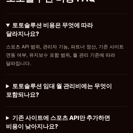
토토솔루션 비용은 무엇에 따라
달라지나요?
스포츠 API 범위, 관리자 기능, 파트너 정산, 기존 사이트
연동 여부, 유지보수 포함 범위, 월 관리 기준에 따라
달라집니다.
토토솔루션 임대 월 관리비에는 무엇이
포함되나요?
기존 사이트에 스포츠 API만 추가하면
비용이 낮아지나요?