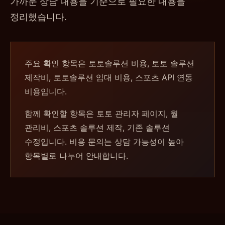
가까운 상담 내용을 기준으로 필요한 내용을
정리했습니다.
주요 확인 항목은 토토솔루션 비용, 토토 솔루션
제작비, 토토솔루션 임대 비용, 스포츠 API 연동
비용입니다.
함께 확인할 항목은 토토 관리자 페이지, 월
관리비, 스포츠 솔루션 제작, 기존 솔루션
수정입니다. 비용 문의는 상담 가능성이 높아
항목별로 나누어 안내합니다.