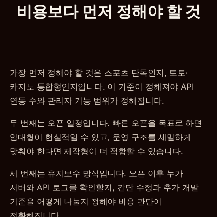
비용보다 먼저 정해야 할 것
가장 먼저 정해야 할 것은 스포츠 단독인지, 토토·
카지노 통합형인지입니다. 이 기준이 정해져야 API
연동 수와 관리자 기능 범위가 정해집니다.
두 번째는 오픈 일정입니다. 빠른 오픈을 목표로 하면
임대형이 현실적일 수 있고, 운영 구조를 세밀하게
맞춰야 한다면 제작형이 더 적합할 수 있습니다.
세 번째는 유지보수 방식입니다. 오픈 이후 누가
서버와 API 로그를 확인할지, 간단 수정과 추가 개발
기준을 어떻게 나눌지 정해야 비용 판단이
정확해집니다.