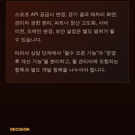
스포츠 API 공급사 변경, 경기 결과 재처리 화면,
관리자 권한 분리, 파트너 정산 고도화, 서버
이전, 도메인 변경, 보안 설정은 별도 범위가 될
수 있습니다.
따라서 상담 단계에서 “필수 오픈 기능”과 “운영
후 개선 기능”을 분리하고, 월 관리비에 포함되는
항목과 별도 개발 항목을 나누어야 합니다.
DECISION