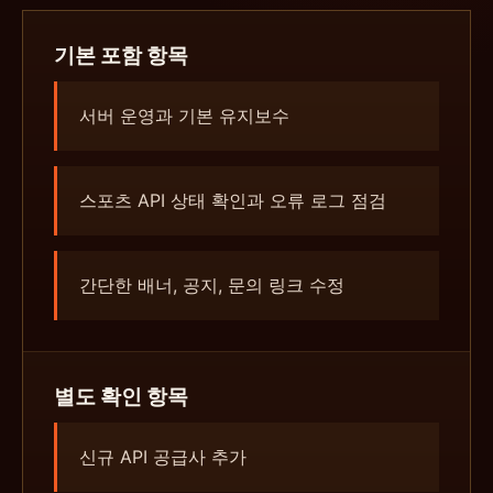
기본 포함 항목
서버 운영과 기본 유지보수
스포츠 API 상태 확인과 오류 로그 점검
간단한 배너, 공지, 문의 링크 수정
별도 확인 항목
신규 API 공급사 추가