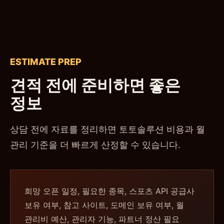
ESTIMATE PREP
견적 전에 준비하면 좋은
정보
상담 전에 자료를 정리하면 토토솔루션 비용과 월
관리 기준을 더 빠르게 산정할 수 있습니다.
희망 오픈 일정, 필요한 종목, 스포츠 API 공급사
보유 여부, 참고 사이트, 도메인 보유 여부, 월
관리비 예산, 관리자 기능, 파트너 정산 필요