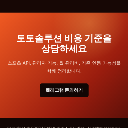
토토솔루션 비용 기준을
상담하세요
스포츠 API, 관리자 기능, 월 관리비, 기존 연동 가능성을
함께 정리합니다.
텔레그램 문의하기