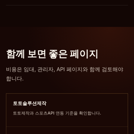
함께 보면 좋은 페이지
비용은 임대, 관리자, API 페이지와 함께 검토해야
합니다.
토토솔루션제작
토토제작과 스포츠API 연동 기준을 확인합니다.