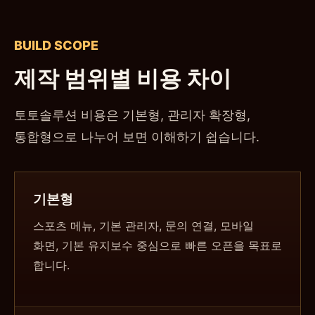
BUILD SCOPE
제작 범위별 비용 차이
토토솔루션 비용은 기본형, 관리자 확장형,
통합형으로 나누어 보면 이해하기 쉽습니다.
기본형
스포츠 메뉴, 기본 관리자, 문의 연결, 모바일
화면, 기본 유지보수 중심으로 빠른 오픈을 목표로
합니다.