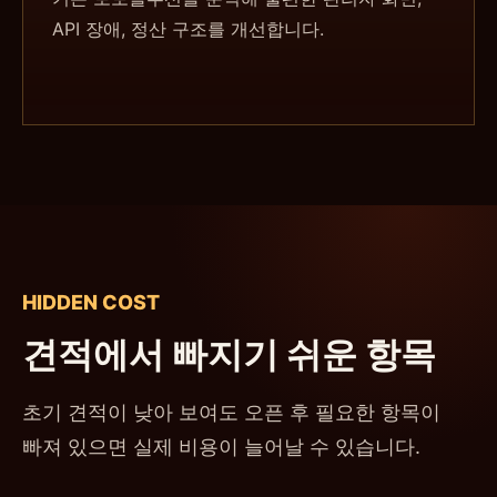
API 장애, 정산 구조를 개선합니다.
HIDDEN COST
견적에서 빠지기 쉬운 항목
초기 견적이 낮아 보여도 오픈 후 필요한 항목이
빠져 있으면 실제 비용이 늘어날 수 있습니다.