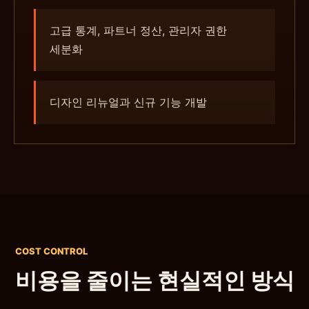
고급 통계, 파트너 정산, 관리자 권한
세분화
디자인 리뉴얼과 신규 기능 개발
COST CONTROL
비용을 줄이는 현실적인 방식