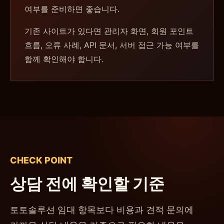
여부를 준비하면 좋습니다.
기존 사이트가 있다면 관리자 화면, 회원 포인트
흐름, 오류 사례, API 문서, 서버 접근 가능 여부를
함께 확인해야 합니다.
CHECK POINT
상담 전에 확인할 기준
토토솔루션 임대 항목보다 비용과 견적 문의에