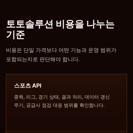
토토솔루션 비용을 나누는
기준
비용은 단일 가격보다 어떤 기능과 운영 범위가
포함되는지로 판단해야 합니다.
스포츠 API
종목, 리그, 경기 상태, 결과 처리, 데이터 갱신
주기, 공급사 점검 대응 범위를 확인합니다.