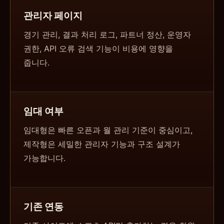
관리자 페이지
경기 관리, 결과 처리 로그, 파트너 정산, 운영자
권한, API 오류 검색 기능이 비용에 영향을
줍니다.
임대 여부
임대형은 빠른 오픈과 월 관리 기준이 중심이고,
제작형은 세밀한 관리자 기능과 구조 설계가
가능합니다.
기존 연동