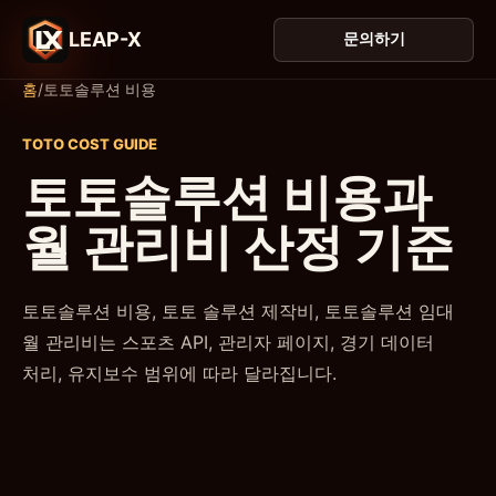
LEAP-X
문의하기
홈
/
토토솔루션 비용
TOTO COST GUIDE
토토솔루션 비용과
월 관리비 산정 기준
토토솔루션 비용, 토토 솔루션 제작비, 토토솔루션 임대
월 관리비는 스포츠 API, 관리자 페이지, 경기 데이터
처리, 유지보수 범위에 따라 달라집니다.