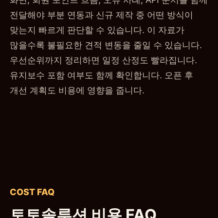
전달해야 부분 연동과 신규 제작 중 어떤 방식이
맞는지 빠르게 판단할 수 있습니다. 이 자료가
많을수록 불필요한 견적 변동을 줄일 수 있습니다.
우선순위까지 정리하면 일정 산정도 빨라집니다.
유지보수 포함 여부도 함께 확인합니다. 오픈 후
개선 계획도 비용에 영향을 줍니다.
COST FAQ
토토솔루션 비용 FAQ