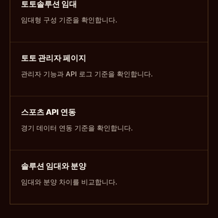
토토솔루션 임대
임대형 구성 기준을 확인합니다.
토토 관리자 페이지
관리자 기능과 API 로그 기준을 확인합니다.
스포츠 API 연동
경기 데이터 연동 기준을 확인합니다.
솔루션 임대와 분양
임대와 분양 차이를 비교합니다.