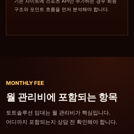
기존 사이트에 스포츠 API만 추가하는 경우 회원
구조와 포인트 흐름을 먼저 분석해야 합니다.
MONTHLY FEE
월 관리비에 포함되는 항목
토토솔루션 임대는 월 관리비가 핵심입니다.
어디까지 포함되는지 상담 전 확인해야 합니다.