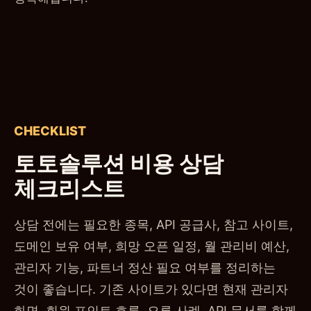
CHECKLIST
토토솔루션 비용 상담
체크리스트
상담 전에는 필요한 종목, API 공급사, 참고 사이트,
도메인 보유 여부, 희망 오픈 일정, 월 관리비 예산,
관리자 기능, 파트너 정산 필요 여부를 정리하는
것이 좋습니다. 기존 사이트가 있다면 현재 관리자
화면, 회원 포인트 흐름, 오류 사례, API 문서를 함께