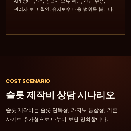
API 상태 점검, 공급사 오류 확인, 간단 수정,
관리자 로그 확인, 유지보수 대응 범위를 봅니다.
COST SCENARIO
슬롯 제작비 상담 시나리오
슬롯 제작비는 슬롯 단독형, 카지노 통합형, 기존
사이트 추가형으로 나누어 보면 명확합니다.