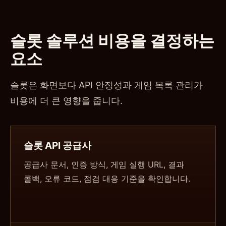
슬롯 솔루션 비용을 결정하는
요소
슬롯은 화면보다 API 안정성과 게임 목록 관리가
비용에 더 큰 영향을 줍니다.
슬롯 API 공급사
공급사 문서, 인증 방식, 게임 실행 URL, 결과
콜백, 오류 코드, 점검 대응 기준을 확인합니다.