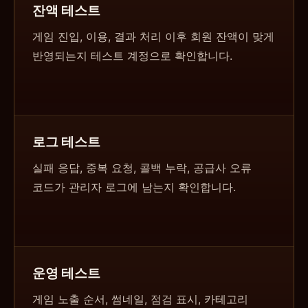
잔액 테스트
게임 진입, 이용, 결과 처리 이후 회원 잔액이 맞게
반영되는지 테스트 계정으로 확인합니다.
로그 테스트
실패 응답, 중복 요청, 콜백 누락, 공급사 오류
코드가 관리자 로그에 남는지 확인합니다.
운영 테스트
게임 노출 순서, 썸네일, 점검 표시, 카테고리