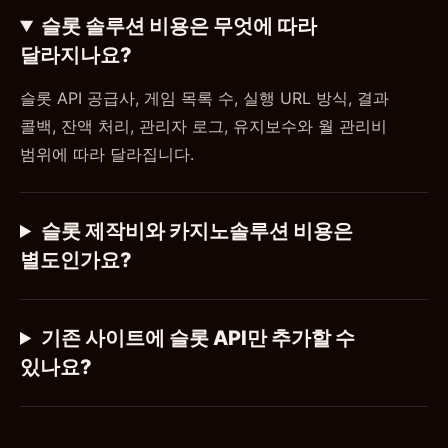
슬롯 솔루션 비용은 무엇에 따라
달라지나요?
슬롯 API 공급사, 게임 목록 수, 실행 URL 방식, 결과
콜백, 잔액 처리, 관리자 로그, 유지보수와 월 관리비
범위에 따라 달라집니다.
슬롯 제작비와 카지노솔루션 비용은
별도인가요?
기존 사이트에 슬롯 API만 추가할 수
있나요?