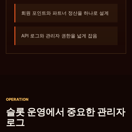
회원 포인트와 파트너 정산을 하나로 설계
API 로그와 관리자 권한을 넓게 잡음
OPERATION
슬롯 운영에서 중요한 관리자
로그