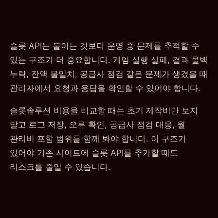
슬롯 API는 붙이는 것보다 운영 중 문제를 추적할 수
있는 구조가 더 중요합니다. 게임 실행 실패, 결과 콜백
누락, 잔액 불일치, 공급사 점검 같은 문제가 생겼을 때
관리자에서 요청과 응답을 확인할 수 있어야 합니다.
슬롯솔루션 비용을 비교할 때는 초기 제작비만 보지
말고 로그 저장, 오류 확인, 공급사 점검 대응, 월
관리비 포함 범위를 함께 봐야 합니다. 이 구조가
있어야 기존 사이트에 슬롯 API를 추가할 때도
리스크를 줄일 수 있습니다.