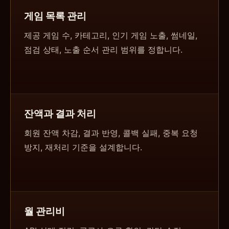
게임 목록 관리
제공 게임 수, 카테고리, 인기 게임 노출, 썸네일,
점검 상태, 노출 순서 관리 범위를 정합니다.
잔액과 결과 처리
회원 잔액 차감, 결과 반영, 콜백 실패, 중복 요청
방지, 재처리 기준을 설계합니다.
월 관리비