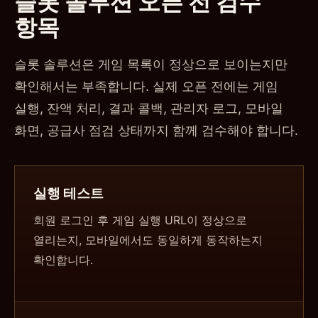
슬롯 솔루션 오픈 전 검수
항목
슬롯 솔루션은 게임 목록이 정상으로 보이는지만
확인해서는 부족합니다. 실제 오픈 전에는 게임
실행, 잔액 처리, 결과 콜백, 관리자 로그, 모바일
화면, 공급사 점검 상태까지 함께 검수해야 합니다.
실행 테스트
회원 로그인 후 게임 실행 URL이 정상으로
열리는지, 모바일에서도 동일하게 동작하는지
확인합니다.