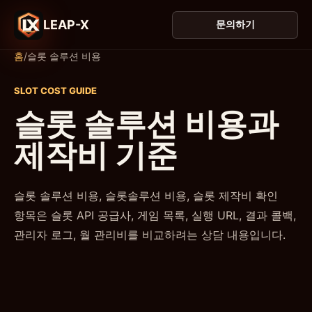
LEAP-X
문의하기
홈
/
슬롯 솔루션 비용
SLOT COST GUIDE
슬롯 솔루션 비용과
제작비 기준
슬롯 솔루션 비용, 슬롯솔루션 비용, 슬롯 제작비 확인
항목은 슬롯 API 공급사, 게임 목록, 실행 URL, 결과 콜백,
관리자 로그, 월 관리비를 비교하려는 상담 내용입니다.