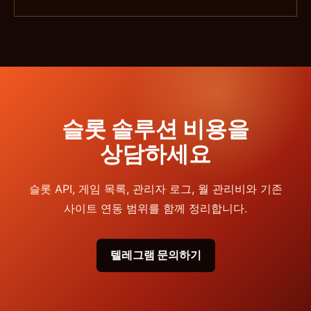
슬롯 솔루션 비용을
상담하세요
슬롯 API, 게임 목록, 관리자 로그, 월 관리비와 기존
사이트 연동 범위를 함께 정리합니다.
텔레그램 문의하기