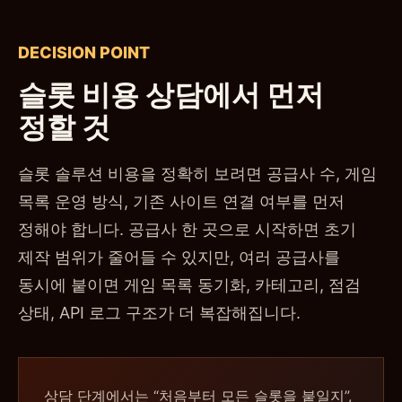
DECISION POINT
슬롯 비용 상담에서 먼저
정할 것
슬롯 솔루션 비용을 정확히 보려면 공급사 수, 게임
목록 운영 방식, 기존 사이트 연결 여부를 먼저
정해야 합니다. 공급사 한 곳으로 시작하면 초기
제작 범위가 줄어들 수 있지만, 여러 공급사를
동시에 붙이면 게임 목록 동기화, 카테고리, 점검
상태, API 로그 구조가 더 복잡해집니다.
상담 단계에서는 “처음부터 모든 슬롯을 붙일지”,