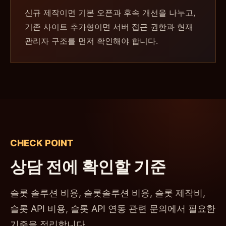
신규 제작이면 기본 오픈과 후속 개선을 나누고,
기존 사이트 추가형이면 서버 접근 권한과 현재
관리자 구조를 먼저 확인해야 합니다.
CHECK POINT
상담 전에 확인할 기준
슬롯 솔루션 비용, 슬롯솔루션 비용, 슬롯 제작비,
슬롯 API 비용, 슬롯 API 연동 관련 문의에서 필요한
기준을 정리합니다.