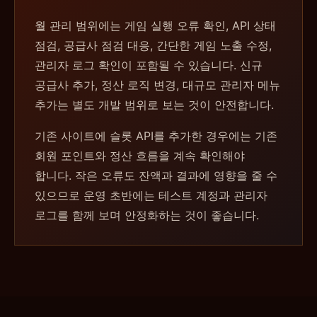
월 관리 범위에는 게임 실행 오류 확인, API 상태
점검, 공급사 점검 대응, 간단한 게임 노출 수정,
관리자 로그 확인이 포함될 수 있습니다. 신규
공급사 추가, 정산 로직 변경, 대규모 관리자 메뉴
추가는 별도 개발 범위로 보는 것이 안전합니다.
기존 사이트에 슬롯 API를 추가한 경우에는 기존
회원 포인트와 정산 흐름을 계속 확인해야
합니다. 작은 오류도 잔액과 결과에 영향을 줄 수
있으므로 운영 초반에는 테스트 계정과 관리자
로그를 함께 보며 안정화하는 것이 좋습니다.