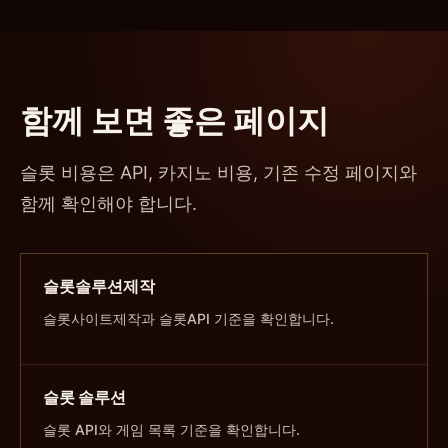
함께 보면 좋은 페이지
슬롯 비용은 API, 카지노 비용, 기존 수정 페이지와
함께 확인해야 합니다.
슬롯솔루션제작
슬롯사이트제작과 슬롯API 기준을 확인합니다.
슬롯 솔루션
슬롯 API와 게임 목록 기준을 확인합니다.