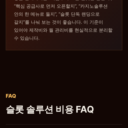
“핵심 공급사로 먼저 오픈할지”, “카지노솔루션
안의 한 메뉴로 둘지”, “슬롯 단독 랜딩으로
갈지”를 나눠 보는 것이 좋습니다. 이 기준이
있어야 제작비와 월 관리비를 현실적으로 분리할
수 있습니다.
FAQ
슬롯 솔루션 비용 FAQ