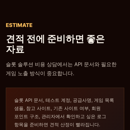
ESTIMATE
견적 전에 준비하면 좋은
자료
슬롯 솔루션 비용 상담에서는 API 문서와 필요한
게임 노출 방식이 중요합니다.
슬롯 API 문서, 테스트 계정, 공급사명, 게임 목록
샘플, 참고 사이트, 기존 사이트 여부, 회원
포인트 구조, 관리자에서 확인하고 싶은 로그
항목을 준비하면 견적 산정이 빨라집니다.