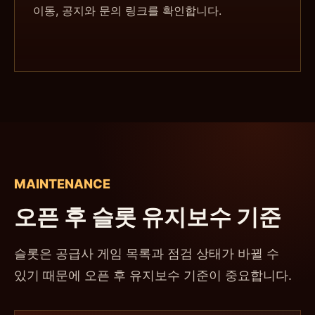
이동, 공지와 문의 링크를 확인합니다.
MAINTENANCE
오픈 후 슬롯 유지보수 기준
슬롯은 공급사 게임 목록과 점검 상태가 바뀔 수
있기 때문에 오픈 후 유지보수 기준이 중요합니다.