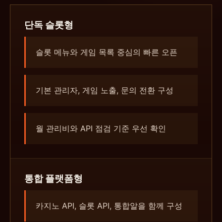
단독 슬롯형
슬롯 메뉴와 게임 목록 중심의 빠른 오픈
기본 관리자, 게임 노출, 문의 전환 구성
월 관리비와 API 점검 기준 우선 확인
통합 플랫폼형
카지노 API, 슬롯 API, 통합알을 함께 구성