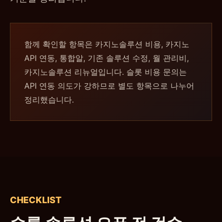
함께 확인할 항목은 카지노솔루션 비용, 카지노
API 연동, 통합알, 기존 솔루션 수정, 월 관리비,
카지노솔루션 리뉴얼입니다. 슬롯 비용 문의는
API 연동 의도가 강하므로 별도 항목으로 나누어
정리했습니다.
CHECKLIST