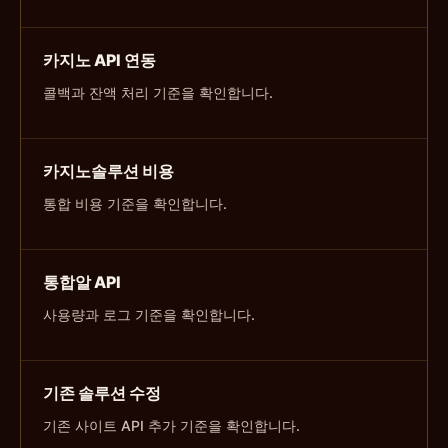
카지노 API 연동
콜백과 잔액 처리 기준을 확인합니다.
카지노솔루션 비용
통합 비용 기준을 확인합니다.
통합알 API
사용량과 로그 기준을 확인합니다.
기존 솔루션 수정
기존 사이트 API 추가 기준을 확인합니다.