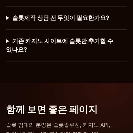
슬롯제작 상담 전 무엇이 필요한가요?
기존 카지노 사이트에 슬롯만 추가할 수
있나요?
함께 보면 좋은 페이지
슬롯 임대와 분양은 슬롯솔루션, 카지노 API,