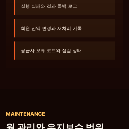
실행 실패와 결과 콜백 로그
회원 잔액 변경과 재처리 기록
공급사 오류 코드와 점검 상태
MAINTENANCE
월 관리와 유지보수 범위