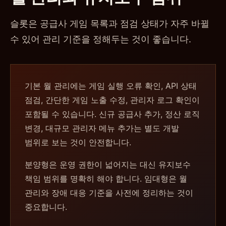
슬롯은 공급사 게임 목록과 점검 상태가 자주 바뀔
수 있어 관리 기준을 정해두는 것이 좋습니다.
기본 월 관리에는 게임 실행 오류 확인, API 상태
점검, 간단한 게임 노출 수정, 관리자 로그 확인이
포함될 수 있습니다. 신규 공급사 추가, 정산 로직
변경, 대규모 관리자 메뉴 추가는 별도 개발
범위로 보는 것이 안전합니다.
분양형은 운영 권한이 넓어지는 대신 유지보수
책임 범위를 명확히 해야 합니다. 임대형은 월
관리와 장애 대응 기준을 사전에 정리하는 것이
중요합니다.