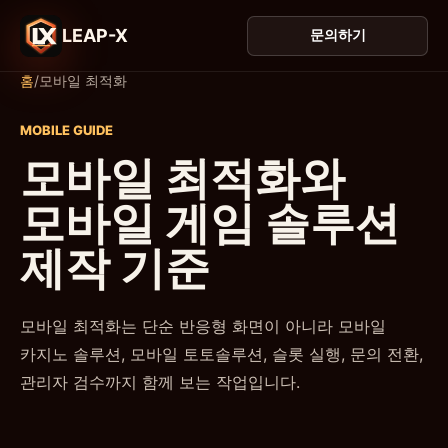
LEAP-X
문의하기
홈
/
모바일 최적화
MOBILE GUIDE
모바일 최적화와
모바일 게임 솔루션
제작 기준
모바일 최적화는 단순 반응형 화면이 아니라 모바일
카지노 솔루션, 모바일 토토솔루션, 슬롯 실행, 문의 전환,
관리자 검수까지 함께 보는 작업입니다.