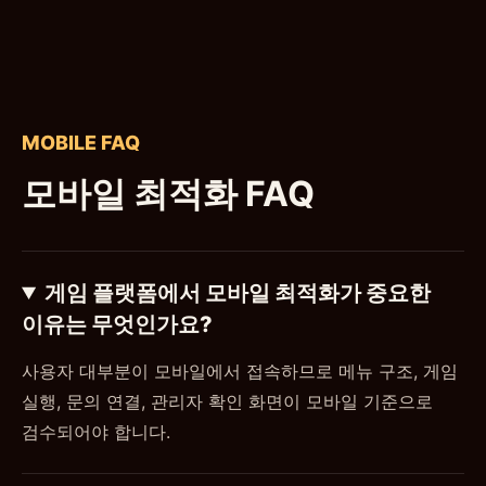
MOBILE FAQ
모바일 최적화 FAQ
게임 플랫폼에서 모바일 최적화가 중요한
이유는 무엇인가요?
사용자 대부분이 모바일에서 접속하므로 메뉴 구조, 게임
실행, 문의 연결, 관리자 확인 화면이 모바일 기준으로
검수되어야 합니다.