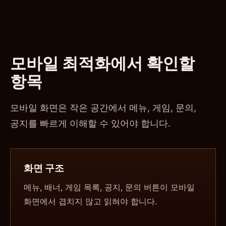
모바일 최적화에서 확인할
항목
모바일 화면은 작은 공간에서 메뉴, 게임, 문의,
공지를 빠르게 이해할 수 있어야 합니다.
화면 구조
메뉴, 배너, 게임 목록, 공지, 문의 버튼이 모바일
화면에서 겹치지 않고 읽혀야 합니다.