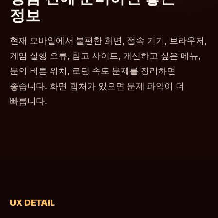
정보
현재 모바일에서 불편한 화면, 접속 기기, 브라우저,
게임 실행 오류, 참고 사이트, 개선하고 싶은 메뉴,
문의 버튼 위치, 로딩 속도 문제를 정리하면
좋습니다. 화면 캡처가 있으면 문제 파악이 더
빠릅니다.
UX DETAIL