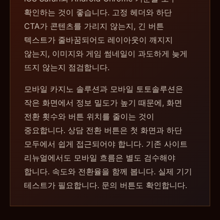
확인하는 것이 좋습니다. 고정 헤더와 하단
CTA가 콘텐츠를 가리지 않는지, 긴 버튼
텍스트가 줄바꿈되어도 레이아웃이 깨지지
않는지, 이미지와 게임 썸네일이 과도하게 늦게
뜨지 않는지 점검합니다.
모바일 카지노 솔루션과 모바일 토토솔루션은
작은 화면에서 정보 밀도가 높기 때문에, 화면
전환 횟수와 버튼 위치를 줄이는 것이
중요합니다. 상담 전환 버튼은 첫 화면과 하단
모두에서 쉽게 접근되어야 합니다. 기존 사이트
리뉴얼에서도 모바일 흐름은 별도 검수해야
합니다. 속도와 전환율을 함께 봅니다. 실제 기기
테스트가 필요합니다. 문의 버튼도 확인합니다.