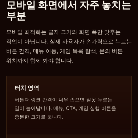
모바일 화면에서 자주 놓치는
부분
모바일 최적화는 글자 크기와 화면 폭만 맞추는
작업이 아닙니다. 실제 사용자가 손가락으로 누르는
버튼 간격, 메뉴 이동, 게임 목록 탐색, 문의 버튼
위치까지 함께 봐야 합니다.
터치 영역
버튼과 링크 간격이 너무 좁으면 잘못 누르는
일이 늘어납니다. 메뉴, CTA, 게임 실행 버튼을
충분한 크기로 둡니다.