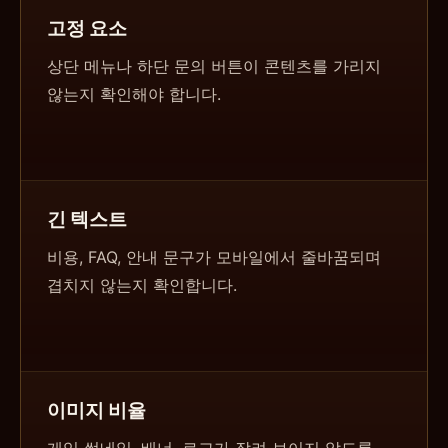
고정 요소
상단 메뉴나 하단 문의 버튼이 콘텐츠를 가리지
않는지 확인해야 합니다.
긴 텍스트
비용, FAQ, 안내 문구가 모바일에서 줄바꿈되며
겹치지 않는지 확인합니다.
이미지 비율