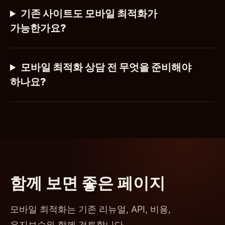
기존 사이트도 모바일 최적화가
가능한가요?
모바일 최적화 상담 전 무엇을 준비해야
하나요?
함께 보면 좋은 페이지
모바일 최적화는 기존 리뉴얼, API, 비용,
유지보수와 함께 검토합니다.