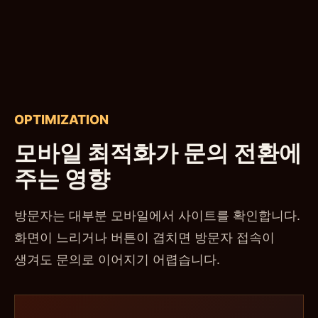
OPTIMIZATION
모바일 최적화가 문의 전환에
주는 영향
방문자는 대부분 모바일에서 사이트를 확인합니다.
화면이 느리거나 버튼이 겹치면 방문자 접속이
생겨도 문의로 이어지기 어렵습니다.