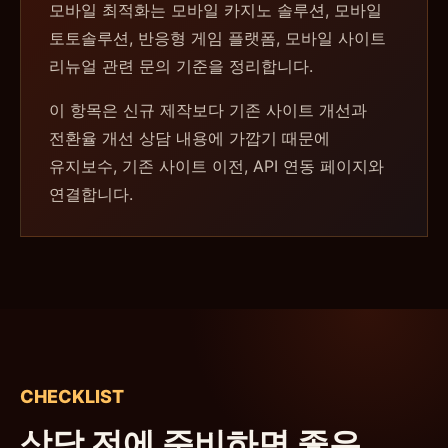
모바일 최적화는 모바일 카지노 솔루션, 모바일
토토솔루션, 반응형 게임 플랫폼, 모바일 사이트
리뉴얼 관련 문의 기준을 정리합니다.
이 항목은 신규 제작보다 기존 사이트 개선과
전환율 개선 상담 내용에 가깝기 때문에
유지보수, 기존 사이트 이전, API 연동 페이지와
연결합니다.
CHECKLIST
상담 전에 준비하면 좋은