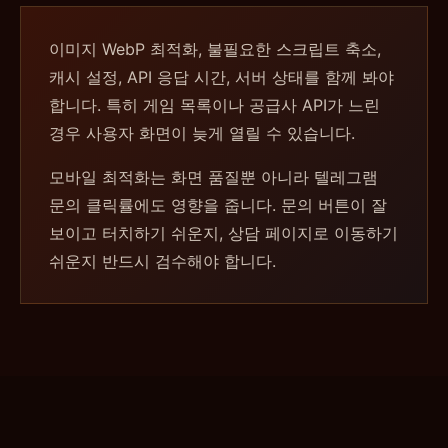
이미지 WebP 최적화, 불필요한 스크립트 축소,
캐시 설정, API 응답 시간, 서버 상태를 함께 봐야
합니다. 특히 게임 목록이나 공급사 API가 느린
경우 사용자 화면이 늦게 열릴 수 있습니다.
모바일 최적화는 화면 품질뿐 아니라 텔레그램
문의 클릭률에도 영향을 줍니다. 문의 버튼이 잘
보이고 터치하기 쉬운지, 상담 페이지로 이동하기
쉬운지 반드시 검수해야 합니다.