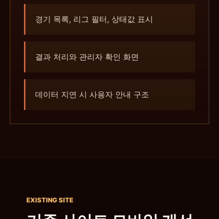
경기 목록, 리그 필터, 상태값 표시
결과 처리와 관리자 확인 화면
데이터 지연 시 사용자 안내 구조
EXISTING SITE