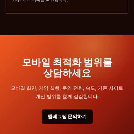
모바일 최적화 범위를
상담하세요
모바일 화면, 게임 실행, 문의 전환, 속도, 기존 사이트
개선 범위를 함께 점검합니다.
텔레그램 문의하기