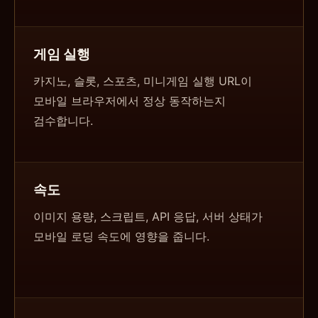
게임 실행
카지노, 슬롯, 스포츠, 미니게임 실행 URL이
모바일 브라우저에서 정상 동작하는지
검수합니다.
속도
이미지 용량, 스크립트, API 응답, 서버 상태가
모바일 로딩 속도에 영향을 줍니다.