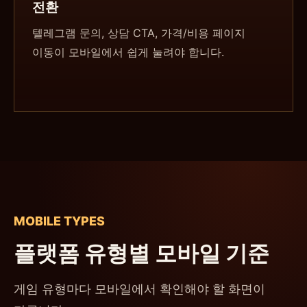
전환
텔레그램 문의, 상담 CTA, 가격/비용 페이지
이동이 모바일에서 쉽게 눌려야 합니다.
MOBILE TYPES
플랫폼 유형별 모바일 기준
게임 유형마다 모바일에서 확인해야 할 화면이