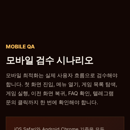
MOBILE QA
모바일 검수 시나리오
모바일 최적화는 실제 사용자 흐름으로 검수해야
합니다. 첫 화면 진입, 메뉴 열기, 게임 목록 탐색,
게임 실행, 이전 화면 복귀, FAQ 확인, 텔레그램
문의 클릭까지 한 번에 확인해야 합니다.
iOS Safari와 Android Chrome 기준을 모두