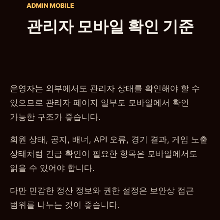
ADMIN MOBILE
관리자 모바일 확인 기준
운영자는 외부에서도 관리자 상태를 확인해야 할 수
있으므로 관리자 페이지 일부도 모바일에서 확인
가능한 구조가 좋습니다.
회원 상태, 공지, 배너, API 오류, 경기 결과, 게임 노출
상태처럼 긴급 확인이 필요한 항목은 모바일에서도
읽을 수 있어야 합니다.
다만 민감한 정산 정보와 권한 설정은 보안상 접근
범위를 나누는 것이 좋습니다.