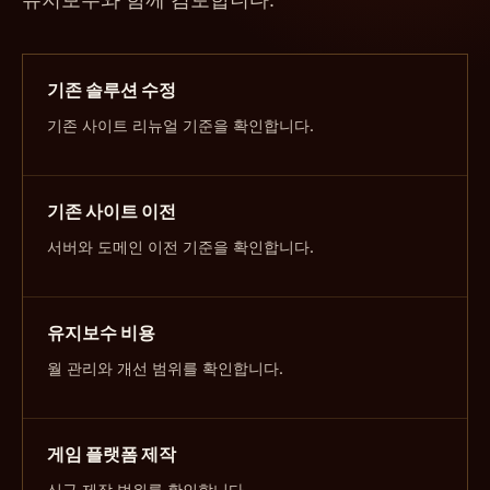
기존 솔루션 수정
기존 사이트 리뉴얼 기준을 확인합니다.
기존 사이트 이전
서버와 도메인 이전 기준을 확인합니다.
유지보수 비용
월 관리와 개선 범위를 확인합니다.
게임 플랫폼 제작
신규 제작 범위를 확인합니다.