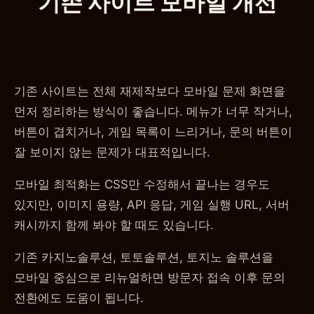
기존 사이트 모바일 개선
기존 사이트는 전체 재제작보다 모바일 문제 화면을
먼저 정리하는 방식이 좋습니다. 메뉴가 너무 작거나,
버튼이 겹치거나, 게임 목록이 느리거나, 문의 버튼이
잘 보이지 않는 문제가 대표적입니다.
모바일 최적화는 CSS만 수정해서 끝나는 경우도
있지만, 이미지 용량, API 응답, 게임 실행 URL, 서버
캐시까지 함께 봐야 할 때도 있습니다.
기존 카지노솔루션, 토토솔루션, 토지노 솔루션을
모바일 중심으로 리뉴얼하면 방문자 접속 이후 문의
전환에도 도움이 됩니다.