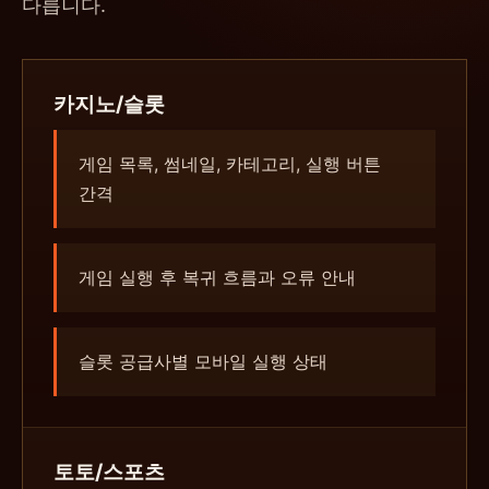
다릅니다.
카지노/슬롯
게임 목록, 썸네일, 카테고리, 실행 버튼
간격
게임 실행 후 복귀 흐름과 오류 안내
슬롯 공급사별 모바일 실행 상태
토토/스포츠