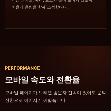
게임 썸네일, 배너, 로고가 잘려 보이지 않도록
비율과 용량을 함께 조정합니다.
PERFORMANCE
모바일 속도와 전환율
모바일 페이지가 느리면 방문자 접속이 있어도 문의
전환으로 이어지기 어렵습니다.