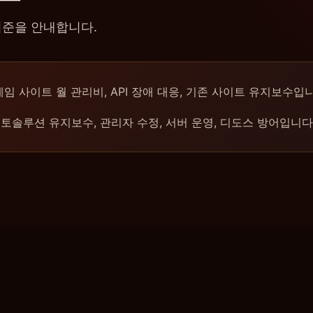
기준을 안내합니다.
임 사이트 월 관리비, API 장애 대응, 기존 사이트 유지보수입니
토솔루션 유지보수, 관리자 수정, 서버 운영, 디도스 방어입니다