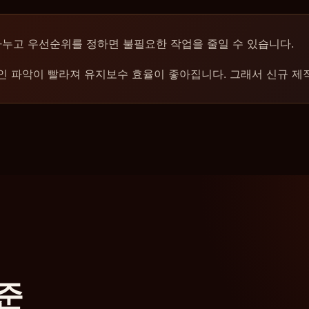
을 나누고 우선순위를 정하면 불필요한 작업을 줄일 수 있습니다.
원인 파악이 빨라져 유지보수 효율이 좋아집니다. 그래서 신규 제
준