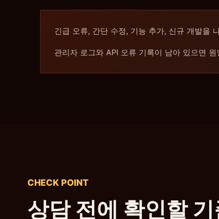
긴급 오류, 간단 수정, 기능 추가, 신규 개발
관리자 로그와 API 오류 기록이 남아 있으면 
CHECK POINT
상담 전에 확인할 기