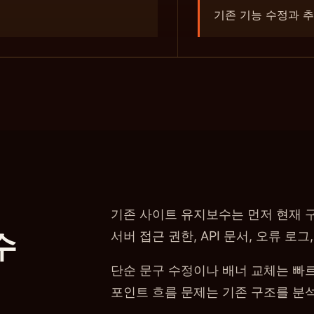
기존 기능 수정과 추
기존 사이트 유지보수는 먼저 현재 구
수
서버 접근 권한, API 문서, 오류 로
단순 문구 수정이나 배너 교체는 빠르게
포인트 흐름 문제는 기존 구조를 분