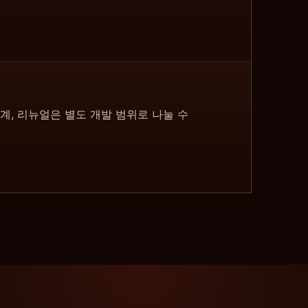
 통계, 리뉴얼은 별도 개발 범위로 나눌 수