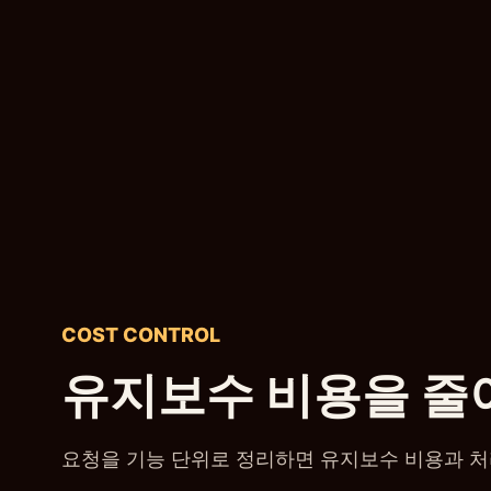
COST CONTROL
유지보수 비용을 줄
요청을 기능 단위로 정리하면 유지보수 비용과 처