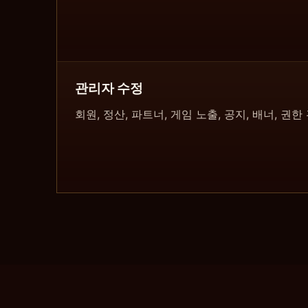
관리자 수정
회원, 정산, 파트너, 게임 노출, 공지, 배너, 권