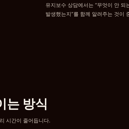
유지보수 상담에서는 “무엇이 안 되는
발생했는지”를 함께 알려주는 것이 
이는 방식
리 시간이 줄어듭니다.