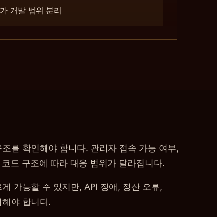
가 개발 범위 분리
조를 확인해야 합니다. 관리자 접속 가능 여부,
그, 코드 구조에 따라 대응 범위가 달라집니다.
 가능할 수 있지만, API 장애, 정산 오류,
석해야 합니다.