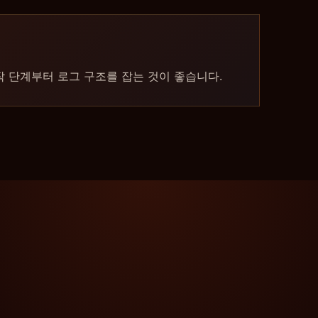
작 단계부터 로그 구조를 잡는 것이 좋습니다.