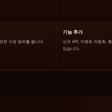
기능 추가
한 관련 수정 범위를 봅니다.
신규 API, 이벤트 자동화,
있습니다.