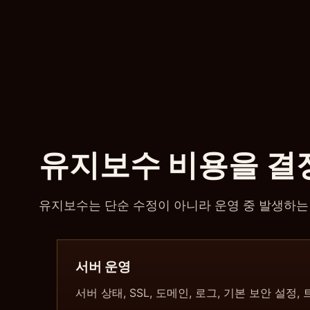
유지보수 비용을 결
유지보수는 단순 수정이 아니라 운영 중 발생하는
서버 운영
서버 상태, SSL, 도메인, 로그, 기본 보안 설정