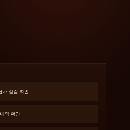
공급사 점검 확인
 내역 확인