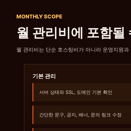
MONTHLY SCOPE
월 관리비에 포함될 
월 관리비는 단순 호스팅비가 아니라 운영지원과 
기본 관리
서버 상태와 SSL, 도메인 기본 확인
간단한 문구, 공지, 배너, 문의 링크 수정