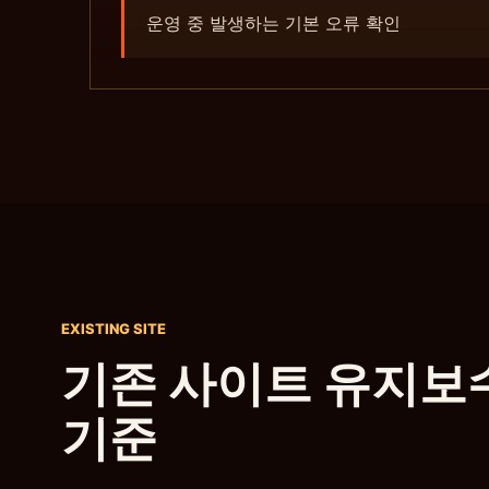
운영 중 발생하는 기본 오류 확인
EXISTING SITE
기존 사이트 유지보
기준