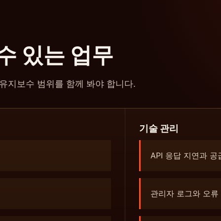
수 있는 업무
유지보수 범위를 함께 봐야 합니다.
기술 관리
API 응답 지연과 
관리자 로그와 오류