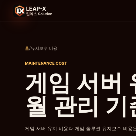
LEAP-X
립엑스 Solution
홈
/
유지보수 비용
MAINTENANCE COST
게임 서버 
월 관리 기
게임 서버 유지 비용과 게임 솔루션 유지보수 비용은 서