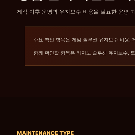
제작 이후 운영과 유지보수 비용을 필요한 운영 
주요 확인 항목은 게임 솔루션 유지보수 비용, 게
함께 확인할 항목은 카지노 솔루션 유지보수, 토
MAINTENANCE TYPE