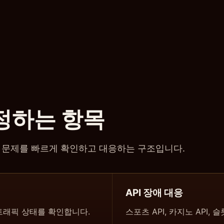
정하는 항목
 문제를 빠르게 확인하고 대응하는 구조입니다.
API 장애 대응
, 트래픽 상태를 확인합니다.
스포츠 API, 카지노 API, 