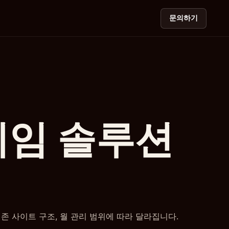
문의하기
게임 솔루션
 기존 사이트 구조, 월 관리 범위에 따라 달라집니다.