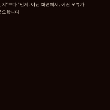
지”보다 “언제, 어떤 화면에서, 어떤 오류가
중요합니다.