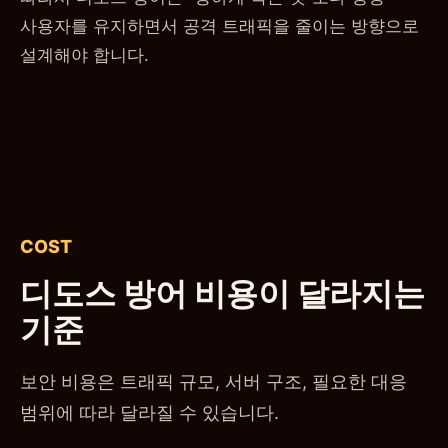
사용자를 유지하면서 공격 트래픽을 줄이는 방향으로
설계해야 합니다.
COST
디도스 방어 비용이 달라지는
기준
보안 비용은 트래픽 규모, 서버 구조, 필요한 대응
범위에 따라 달라질 수 있습니다.