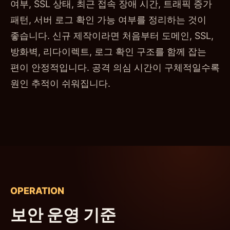
여부, SSL 상태, 최근 접속 장애 시간, 트래픽 증가
패턴, 서버 로그 확인 가능 여부를 정리하는 것이
좋습니다. 신규 제작이라면 처음부터 도메인, SSL,
방화벽, 리다이렉트, 로그 확인 구조를 함께 잡는
편이 안정적입니다. 공격 의심 시간이 구체적일수록
원인 추적이 쉬워집니다.
OPERATION
보안 운영 기준