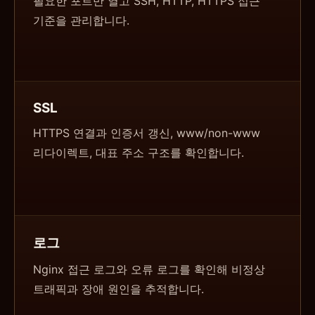
필요한 포트만 열고 SSH, HTTP, HTTPS 접근
기준을 관리합니다.
SSL
HTTPS 연결과 인증서 갱신, www/non-www
리다이렉트, 대표 주소 구조를 확인합니다.
로그
Nginx 접근 로그와 오류 로그를 확인해 비정상
트래픽과 장애 원인을 추적합니다.