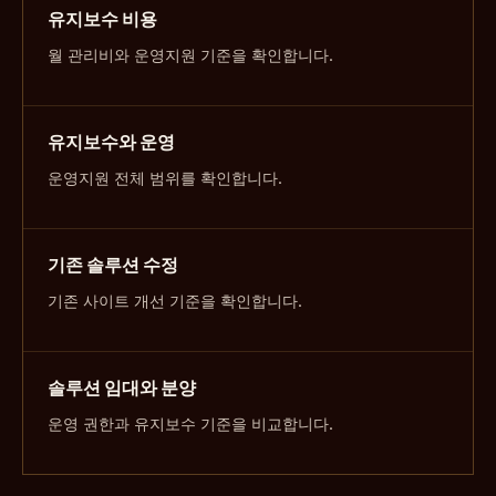
유지보수 비용
월 관리비와 운영지원 기준을 확인합니다.
유지보수와 운영
운영지원 전체 범위를 확인합니다.
기존 솔루션 수정
기존 사이트 개선 기준을 확인합니다.
솔루션 임대와 분양
운영 권한과 유지보수 기준을 비교합니다.