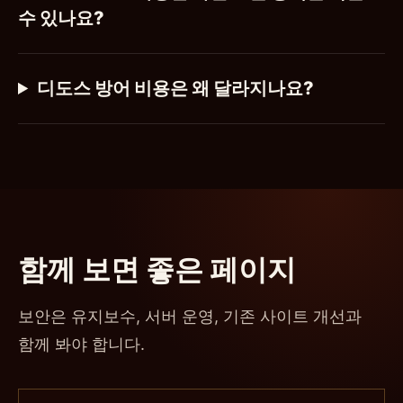
수 있나요?
디도스 방어 비용은 왜 달라지나요?
함께 보면 좋은 페이지
보안은 유지보수, 서버 운영, 기존 사이트 개선과
함께 봐야 합니다.