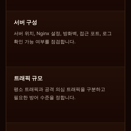
서버 구성
서버 위치, Nginx 설정, 방화벽, 접근 포트, 로그
확인 가능 여부를 점검합니다.
트래픽 규모
평소 트래픽과 공격 의심 트래픽을 구분하고
필요한 방어 수준을 정합니다.