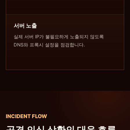
서버 노출
실제 서버 IP가 불필요하게 노출되지 않도록
DNS와 프록시 설정을 점검합니다.
INCIDENT FLOW
공격 의심 상황의 대응 흐름